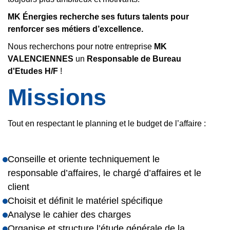
MK Énergies recherche ses futurs talents pour
renforcer ses métiers d’excellence.
Nous recherchons pour notre entreprise
MK
VALENCIENNES
un
Responsable de Bureau
d'Etudes H/F
!
Missions
Tout en respectant le planning et le budget de l’affaire :
Conseille et oriente techniquement le
responsable d’affaires, le chargé d’affaires et le
client
Choisit et définit le matériel spécifique
Analyse le cahier des charges
Organise et structure l’étude générale de la