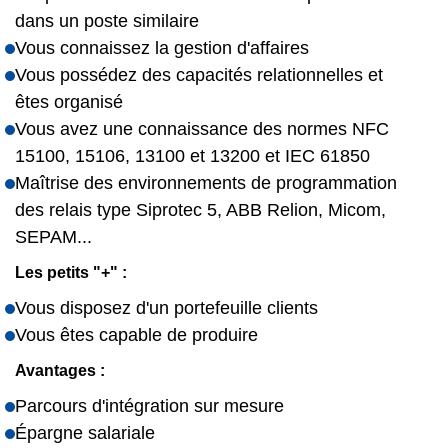
dans un poste similaire
Vous connaissez la gestion d'affaires
Vous possédez des capacités relationnelles et
êtes organisé
Vous avez une connaissance des normes NFC
15100, 15106, 13100 et 13200 et IEC 61850
Maîtrise des environnements de programmation
des relais type Siprotec 5, ABB Relion, Micom,
SEPAM...
Les petits "+" :
Vous disposez d'un portefeuille clients
Vous êtes capable de produire
Avantages :
Parcours d'intégration sur mesure
Épargne salariale