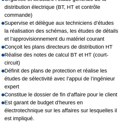
distribution électrique (BT, HT et contrôle
commande)
Supervise et délègue aux techniciens d’études
la réalisation des schémas, les études de détails
et l’approvisionnement du matériel courant
Conçoit les plans directeurs de distribution HT
Réalise des notes de calcul BT et HT (court-
circuit)
Définit des plans de protection et réalise les
études de sélectivité avec l’appui de l’ingénieur
expert
Constitue le dossier de fin d’affaire pour le client
Est garant de budget d’heures en
électrotechnique sur les affaires sur lesquelles il
est impliqué.