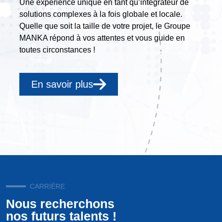
Une expérience unique en tant qu’intégrateur de
solutions complexes à la fois globale et locale.
Quelle que soit la taille de votre projet, le Groupe
MANKA répond à vos attentes et vous guide en
toutes circonstances !
En savoir plus
CARRIÈRE
Nous recherchons
nos futurs talents !