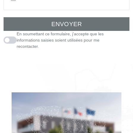
ENVOYER
En soumettant ce formulaire, j'accepte que les
informations saisies soient utilisées pour me
En soumettant ce formulaire, j'accepte que les informations saisies so
recontacter.