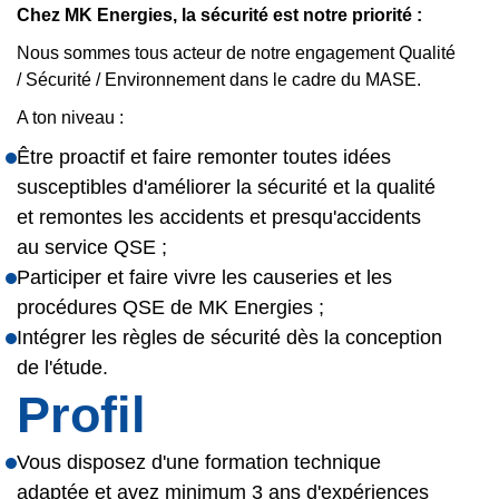
Chez MK Energies, la sécurité est notre priorité :
Nous sommes tous acteur de notre engagement Qualité
/ Sécurité / Environnement dans le cadre du MASE.
A ton niveau :
Être proactif et faire remonter toutes idées
susceptibles d'améliorer la sécurité et la qualité
et remontes les accidents et presqu'accidents
au service QSE ;
Participer et faire vivre les causeries et les
procédures QSE de MK Energies ;
Intégrer les règles de sécurité dès la conception
de l'étude.
Profil
Vous disposez d'une formation technique
adaptée et avez minimum 3 ans d'expériences