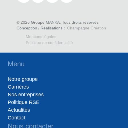
©
2026
Groupe MANKA
. Tous droits réservés
Conception / Réalisations :
Champagne Création
Mentions légales
Politique de confidentialité
Menu
Notre groupe
Carrières
Nos entreprises
Politique RSE
Actualités
Contact
Nous contacter