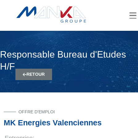
Responsable Bureau
d'Etudes
H/F
RETOUR
OFFRE D'EMPLOI
MK Energies Valenciennes