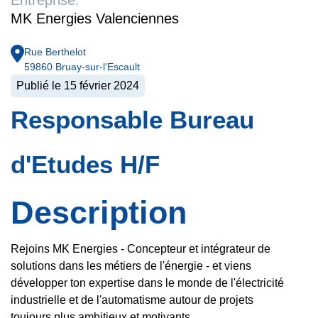
Entreprise:
MK Energies Valenciennes
Rue Berthelot
59860
Bruay-sur-l'Escault
Publié le
15 février 2024
Responsable Bureau
d'Etudes H/F
Description
Rejoins MK Energies - Concepteur et intégrateur de
solutions dans les métiers de l'énergie - et viens
développer ton expertise dans le monde de l'électricité
industrielle et de l'automatisme autour de projets
toujours plus ambitieux et motivants.