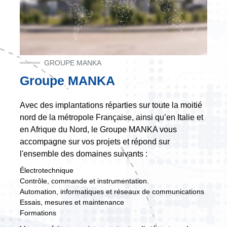
GROUPE MANKA
Groupe MANKA
Avec des implantations réparties sur toute la moitié
nord de la métropole Française, ainsi qu’en Italie et
en Afrique du Nord, le Groupe MANKA vous
accompagne sur vos projets et répond sur
l'ensemble des domaines suivants :
Électrotechnique
Contrôle, commande et instrumentation.
Automation, informatiques et réseaux de communications
Essais, mesures et maintenance
Formations