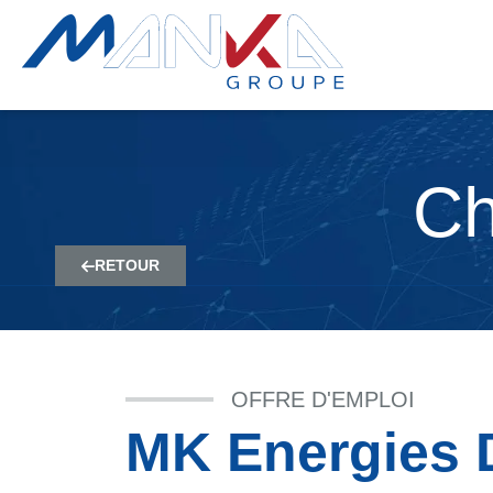
Ch
RETOUR
OFFRE D'EMPLOI
MK Energies 