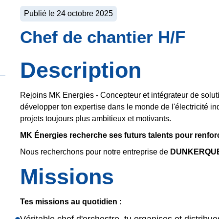
Publié le
24 octobre 2025
Chef de chantier H/F
Description
Rejoins MK Energies - Concepteur et intégrateur de soluti
développer ton expertise dans le monde de l'électricité in
projets toujours plus ambitieux et motivants.
MK Énergies recherche ses futurs talents pour renforc
Nous recherchons pour notre entreprise de
DUNKERQUE un
Missions
Tes missions au quotidien :