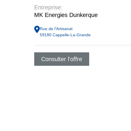
Entreprise:
MK Energies Dunkerque
Rue de l'Artisanat
59180
Cappelle-La-Grande
Consulter l'offre