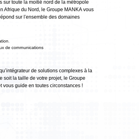
 sur toute la moitié nord de la métropole
t en Afrique du Nord, le Groupe MANKA vous
 répond sur l'ensemble des domaines
tion.
aux de communications
qu’intégrateur de solutions complexes à la
 soit la taille de votre projet, le Groupe
 vous guide en toutes circonstances !