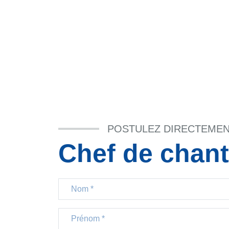
POSTULEZ DIRECTEME
Chef de chant
Nom
Prénom