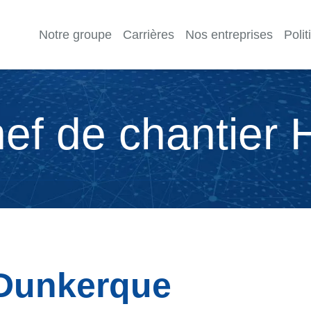
Notre groupe
Carrières
Nos entreprises
Poli
ef de
chantier 
Dunkerque