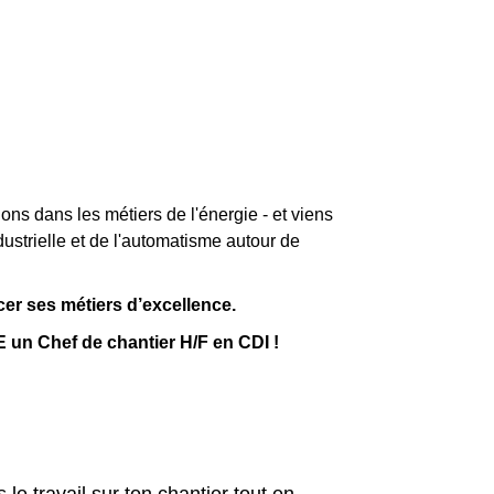
ons dans les métiers de l'énergie - et viens
dustrielle et de l'automatisme autour de
er ses métiers d’excellence.
 Chef de chantier H/F en CDI !