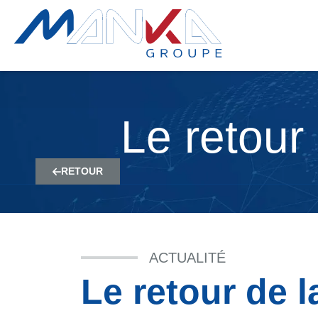
Le retour 
RETOUR
ACTUALITÉ
Le retour de