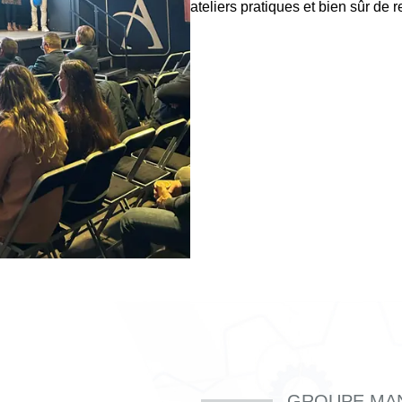
ateliers pratiques et bien sûr de 
GROUPE MA