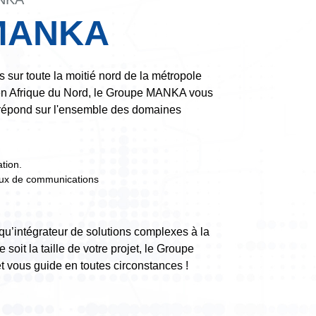
MANKA
 sur toute la moitié nord de la métropole
t en Afrique du Nord, le Groupe MANKA vous
 répond sur l'ensemble des domaines
tion.
aux de communications
qu’intégrateur de solutions complexes à la
 soit la taille de votre projet, le Groupe
 vous guide en toutes circonstances !