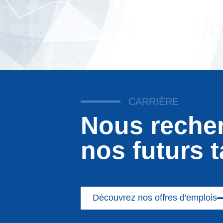
CARRIÈRE
Nous reche
nos futurs t
Découvrez nos offres d'emplois